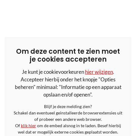
Om deze content te zien moet
je cookies accepteren
Je kunt je cookievoorkeuren
hier wijzigen
.
Accepteer hierbij onder het knopje "Opties
beheren" minimaal: "Informatie op een apparaat
opslaan en/of openen".
Blijf je deze melding zien?
Schakel dan eventueel geinstalleerde browserextensies uit
of probeer een andere web browser.
Of
klik hier
om de embed alsnog in te laden. Besef hierbij
wel dat er mogelijk externe cookies geplaatst worden.