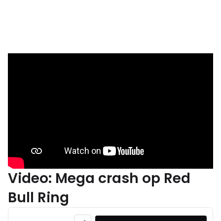
Video: Mega crash op Red
Bull Ring