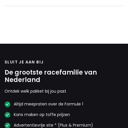
SLUIT JE AAN BIJ
De grootste racefamilie van
Nederland
Ontdek welk pakket bij jou past
Altijd meepraten over de Formule 1
Kans maken op toffe prijzen
Advertentievrije site * (Plus & Premium)