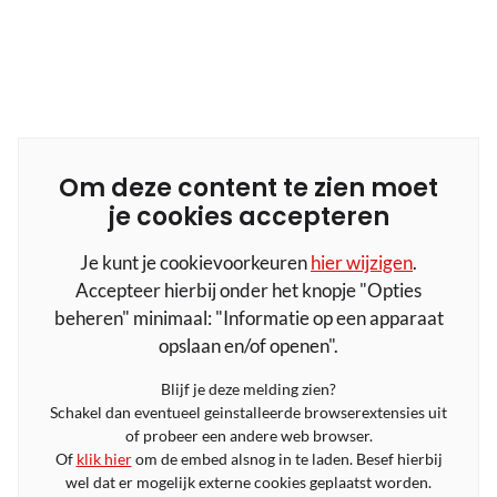
Om deze content te zien moet
je cookies accepteren
Je kunt je cookievoorkeuren
hier wijzigen
.
Accepteer hierbij onder het knopje "Opties
beheren" minimaal: "Informatie op een apparaat
opslaan en/of openen".
Blijf je deze melding zien?
Schakel dan eventueel geinstalleerde browserextensies uit
of probeer een andere web browser.
Of
klik hier
om de embed alsnog in te laden. Besef hierbij
wel dat er mogelijk externe cookies geplaatst worden.