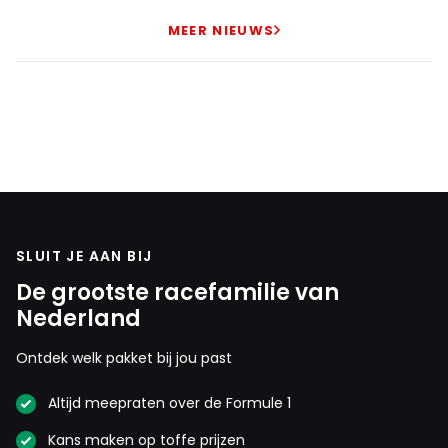
MEER NIEUWS
SLUIT JE AAN BIJ
De grootste racefamilie van
Nederland
Ontdek welk pakket bij jou past
Altijd meepraten over de Formule 1
Kans maken op toffe prijzen