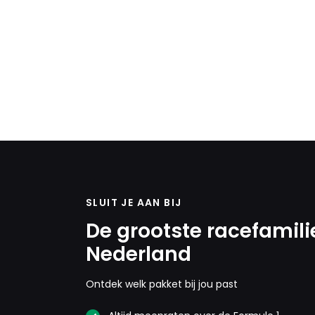
SLUIT JE AAN BIJ
De grootste racefamili
Nederland
Ontdek welk pakket bij jou past