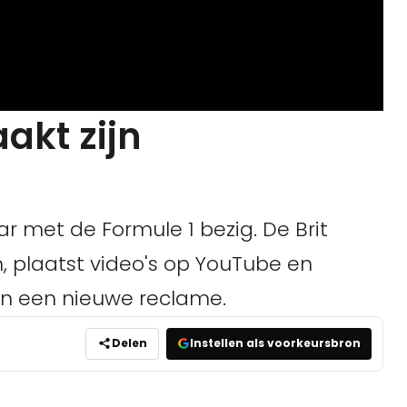
akt zijn
ar met de Formule 1 bezig. De Brit
, plaatst video's op YouTube en
in een nieuwe reclame.
Delen
Instellen als voorkeursbron