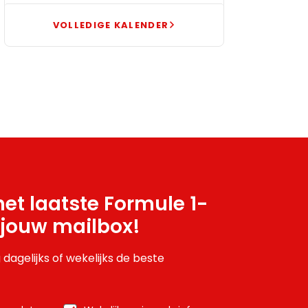
VOLLEDIGE KALENDER
et laatste Formule 1-
 jouw mailbox!
 dagelijks of wekelijks de beste