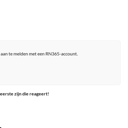
r aan te melden met een RN365-account.
eerste zijn die reageert!