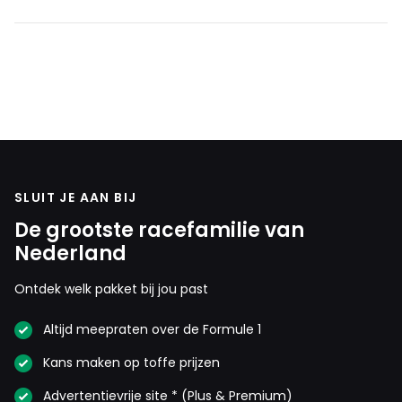
SLUIT JE AAN BIJ
De grootste racefamilie van
Nederland
Ontdek welk pakket bij jou past
Altijd meepraten over de Formule 1
Kans maken op toffe prijzen
Advertentievrije site * (Plus & Premium)