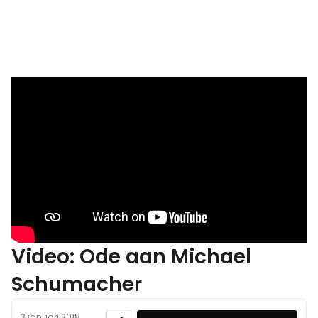
Video: Ode aan Michael
Schumacher
3 januari 2018