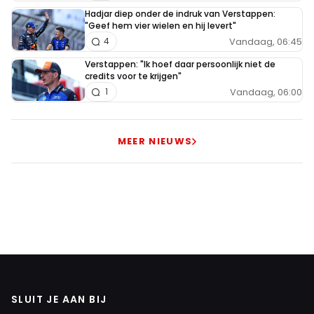
Hadjar diep onder de indruk van Verstappen:
"Geef hem vier wielen en hij levert"
Vandaag, 06:45
4
Verstappen: "Ik hoef daar persoonlijk niet de
credits voor te krijgen"
Vandaag, 06:00
1
MEER NIEUWS
SLUIT JE AAN BIJ