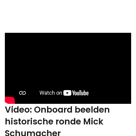
Video: Onboard beelden
historische ronde Mick
Schumacher