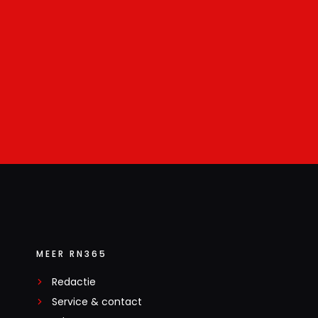
MEER RN365
Redactie
Service & contact