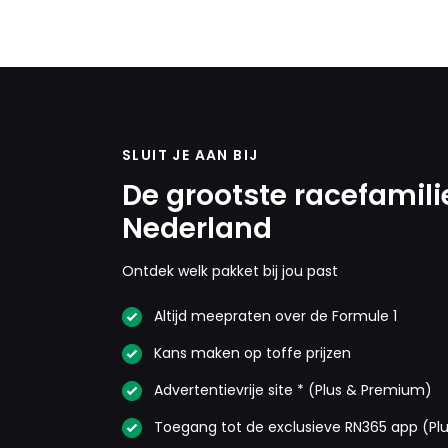
SLUIT JE AAN BIJ
De grootste racefamili
Nederland
Ontdek welk pakket bij jou past
Altijd meepraten over de Formule 1
Kans maken op toffe prijzen
Advertentievrije site * (Plus & Premium)
Toegang tot de exclusieve RN365 app (Pl