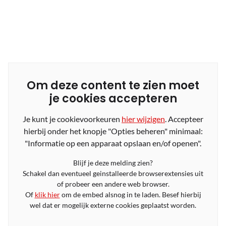
Om deze content te zien moet
je cookies accepteren
Je kunt je cookievoorkeuren
hier wijzigen
. Accepteer
hierbij onder het knopje "Opties beheren" minimaal:
"Informatie op een apparaat opslaan en/of openen".
Blijf je deze melding zien?
Schakel dan eventueel geinstalleerde browserextensies uit
of probeer een andere web browser.
Of
klik hier
om de embed alsnog in te laden. Besef hierbij
wel dat er mogelijk externe cookies geplaatst worden.