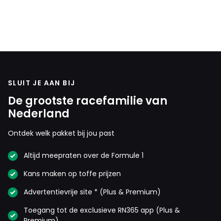
SLUIT JE AAN BIJ
De grootste racefamilie van
Nederland
Ontdek welk pakket bij jou past
Altijd meepraten over de Formule 1
Kans maken op toffe prijzen
Advertentievrije site * (Plus & Premium)
Toegang tot de exclusieve RN365 app (Plus &
Premium)