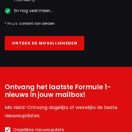
En nog veel meer…
* m.u.v. content van derden
ONTDEK DE MOGELIJKHEDEN
Ontvang het laatste Formule 1-
nieuws in jouw mailbox!
Mis niets! Ontvang dagelijks of wekelijks de beste
nieuwsupdates.
Dagelijkse nieuwsupdate