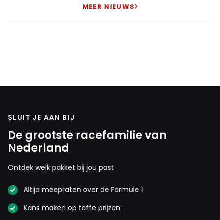
MEER NIEUWS
SLUIT JE AAN BIJ
De grootste racefamilie van
Nederland
Ontdek welk pakket bij jou past
Altijd meepraten over de Formule 1
Kans maken op toffe prijzen