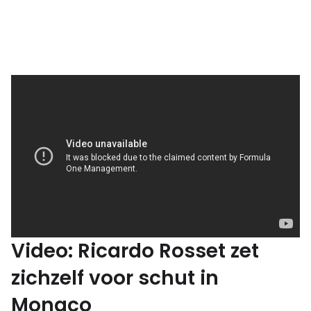
Video: Ricardo Rosset zet
zichzelf voor schut in
Monaco