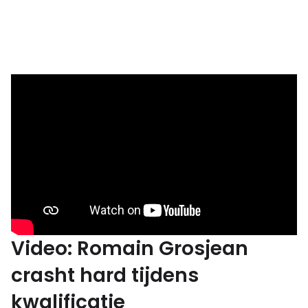
Video: Romain Grosjean
crasht hard tijdens
kwalificatie