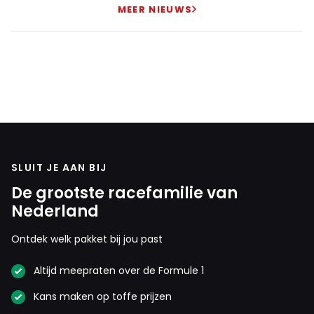
MEER NIEUWS
SLUIT JE AAN BIJ
De grootste racefamilie van
Nederland
Ontdek welk pakket bij jou past
Altijd meepraten over de Formule 1
Kans maken op toffe prijzen