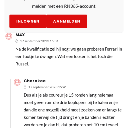
melden met een RN365-account.
INLOGGEN
AANMELDEN
M4X
17 september 2023 15:31
Na de kwalificatie zei hij nog: we gaan proberen Ferrari in
een foutje te dwingen. Wat een looser is het toch die
Russel.
Cherokee
17 september 2023 15:41
Dus als je als coureur je 15 ronden lang helemaal
moet geven om die drie koplopers bij te halen en je
dan die ene mogelijkheid moet zoeken om er langs te
komen terwijl de tijd dringt en je banden slechter
worden en je dan bij dat proberen net 10 cm teveel