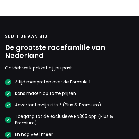
SLUIT JE AAN BIJ
De grootste racefamilie van
Nederland
Ontdek welk pakket bij jou past
Altijd meepraten over de Formule 1
Kans maken op toffe prijzen
Advertentievrije site * (Plus & Premium)
Toegang tot de exclusieve RN365 app (Plus &
Premium)
En nog veel meer…