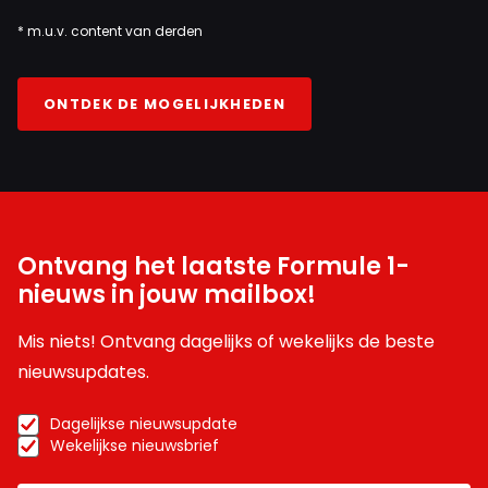
* m.u.v. content van derden
ONTDEK DE MOGELIJKHEDEN
Ontvang het laatste Formule 1-
nieuws in jouw mailbox!
Mis niets! Ontvang dagelijks of wekelijks de beste
nieuwsupdates.
Dagelijkse nieuwsupdate
Wekelijkse nieuwsbrief