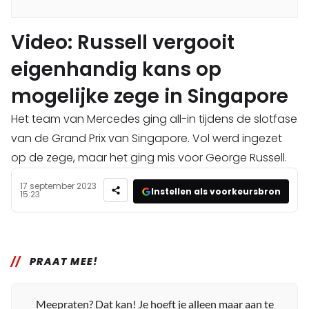
Video: Russell vergooit
eigenhandig kans op
mogelijke zege in Singapore
Het team van Mercedes ging all-in tijdens de slotfase
van de Grand Prix van Singapore. Vol werd ingezet
op de zege, maar het ging mis voor George Russell.
17 september 2023
Instellen als voorkeursbron
15:23
PRAAT MEE!
Meepraten? Dat kan! Je hoeft je alleen maar aan te