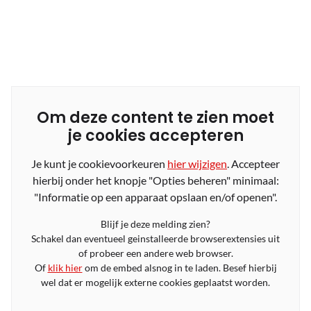
Om deze content te zien moet
je cookies accepteren
Je kunt je cookievoorkeuren
hier wijzigen
. Accepteer
hierbij onder het knopje "Opties beheren" minimaal:
"Informatie op een apparaat opslaan en/of openen".
Blijf je deze melding zien?
Schakel dan eventueel geinstalleerde browserextensies uit
of probeer een andere web browser.
Of
klik hier
om de embed alsnog in te laden. Besef hierbij
wel dat er mogelijk externe cookies geplaatst worden.