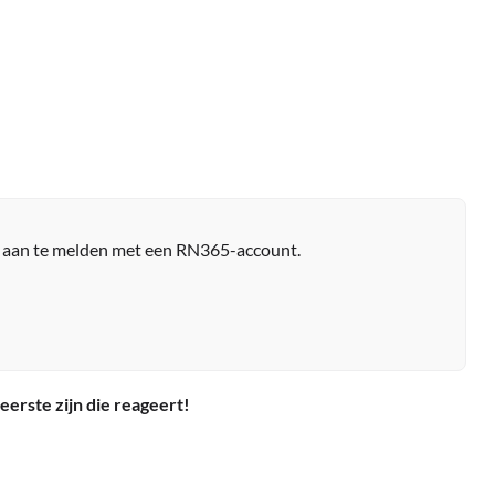
r aan te melden met een RN365-account.
eerste zijn die reageert!