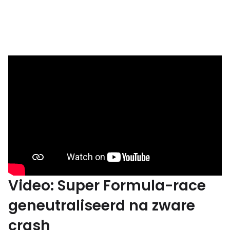
Video: Super Formula-race
geneutraliseerd na zware
crash