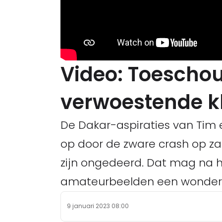
Video: Toeschou
verwoestende k
De Dakar-aspiraties van Tim 
op door de zware crash op z
zijn ongedeerd. Dat mag na 
amateurbeelden een wonder 
9 januari 2023 08:00