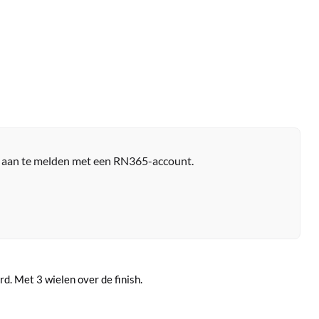
r aan te melden met een RN365-account.
d. Met 3 wielen over de finish.