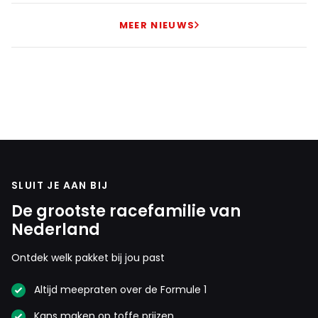
MEER NIEUWS
SLUIT JE AAN BIJ
De grootste racefamilie van
Nederland
Ontdek welk pakket bij jou past
Altijd meepraten over de Formule 1
Kans maken op toffe prijzen