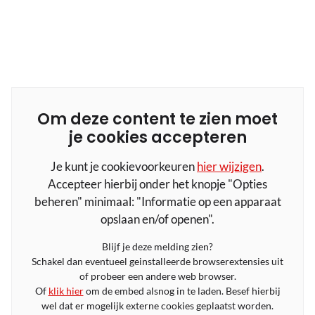
Om deze content te zien moet
je cookies accepteren
Je kunt je cookievoorkeuren
hier wijzigen
.
Accepteer hierbij onder het knopje "Opties
beheren" minimaal: "Informatie op een apparaat
opslaan en/of openen".
Blijf je deze melding zien?
Schakel dan eventueel geinstalleerde browserextensies uit
of probeer een andere web browser.
Of
klik hier
om de embed alsnog in te laden. Besef hierbij
wel dat er mogelijk externe cookies geplaatst worden.