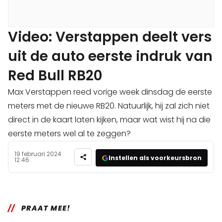
Video: Verstappen deelt vers
uit de auto eerste indruk van
Red Bull RB20
Max Verstappen reed vorige week dinsdag de eerste
meters met de nieuwe RB20. Natuurlijk, hij zal zich niet
direct in de kaart laten kijken, maar wat wist hij na die
eerste meters wel al te zeggen?
19 februari 2024
Instellen als voorkeursbron
12:46
PRAAT MEE!