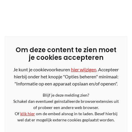
Om deze content te zien moet
je cookies accepteren
Je kunt je cookievoorkeuren
hier wijzigen
. Accepteer
hierbij onder het knopje "Opties beheren" minimaal:
"Informatie op een apparaat opslaan en/of openen".
Blijf je deze melding zien?
Schakel dan eventueel geinstalleerde browserextensies uit
of probeer een andere web browser.
Of
klik hier
om de embed alsnog in te laden. Besef hierbij
wel dat er mogelijk externe cookies geplaatst worden.