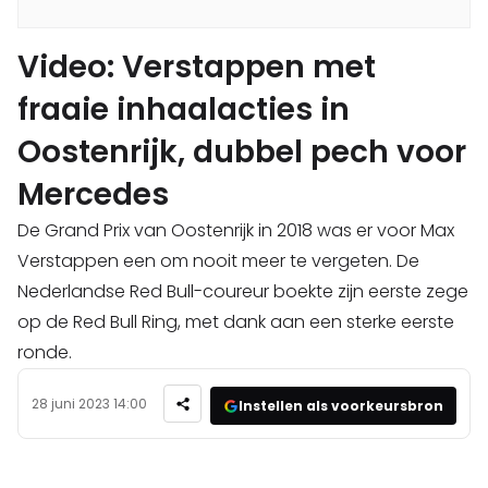
Video: Verstappen met
fraaie inhaalacties in
Oostenrijk, dubbel pech voor
Mercedes
De Grand Prix van Oostenrijk in 2018 was er voor Max
Verstappen een om nooit meer te vergeten. De
Nederlandse Red Bull-coureur boekte zijn eerste zege
op de Red Bull Ring, met dank aan een sterke eerste
ronde.
28 juni 2023 14:00
Instellen als voorkeursbron