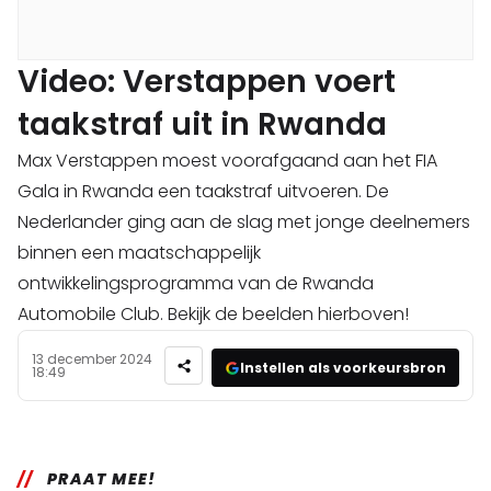
Video: Verstappen voert
taakstraf uit in Rwanda
Max Verstappen moest voorafgaand aan het FIA
Gala in Rwanda een taakstraf uitvoeren. De
Nederlander ging aan de slag met jonge deelnemers
binnen een maatschappelijk
ontwikkelingsprogramma van de Rwanda
Automobile Club. Bekijk de beelden hierboven!
13 december 2024
Instellen als voorkeursbron
18:49
PRAAT MEE!