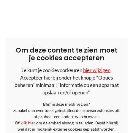
Om deze content te zien moet
je cookies accepteren
Je kunt je cookievoorkeuren
hier wijzigen
.
Accepteer hierbij onder het knopje "Opties
beheren" minimaal: "Informatie op een apparaat
opslaan en/of openen".
Blijf je deze melding zien?
Schakel dan eventueel geinstalleerde browserextensies uit
of probeer een andere web browser.
Of
klik hier
om de embed alsnog in te laden. Besef hierbij
wel dat er mogelijk externe cookies geplaatst worden.