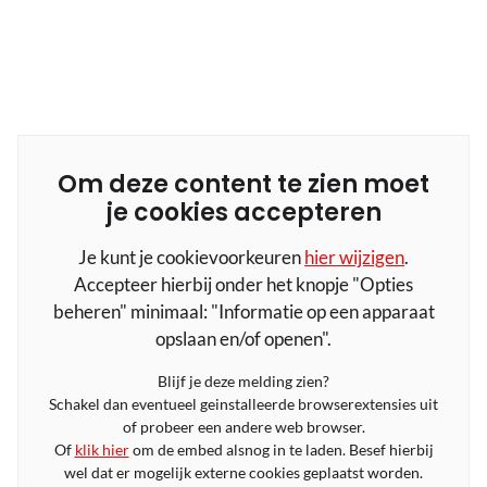
Om deze content te zien moet
je cookies accepteren
Je kunt je cookievoorkeuren
hier wijzigen
.
Accepteer hierbij onder het knopje "Opties
beheren" minimaal: "Informatie op een apparaat
opslaan en/of openen".
Blijf je deze melding zien?
Schakel dan eventueel geinstalleerde browserextensies uit
of probeer een andere web browser.
Of
klik hier
om de embed alsnog in te laden. Besef hierbij
wel dat er mogelijk externe cookies geplaatst worden.