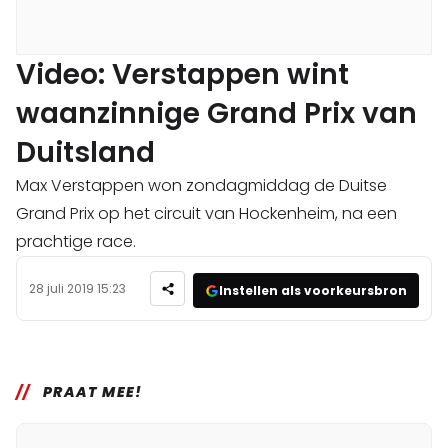
Video: Verstappen wint
waanzinnige Grand Prix van
Duitsland
Max Verstappen won zondagmiddag de Duitse
Grand Prix op het circuit van Hockenheim, na een
prachtige race.
28 juli 2019 15:23
Instellen als voorkeursbron
PRAAT MEE!