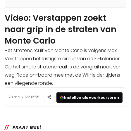
Video: Verstappen zoekt
naar grip in de straten van
Monte Carlo
Het stratencircuit van Monte Carlo is volgens Max
Verstappen het lastigste circuit van de F1-kalender.
Op het smalle stratencircuit is de vangrail nooit ver
weg. Race on-board mee met de WK-leider tijdens
een vliegende ronde.
28 mei 2022 12:55
Instellen als voorkeursbron
PRAAT MEE!