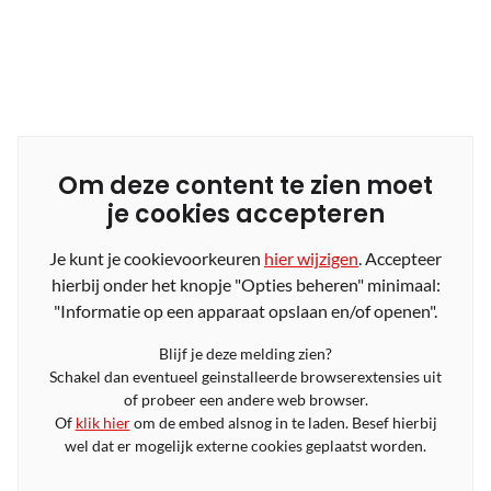
Om deze content te zien moet
je cookies accepteren
Je kunt je cookievoorkeuren
hier wijzigen
. Accepteer
hierbij onder het knopje "Opties beheren" minimaal:
"Informatie op een apparaat opslaan en/of openen".
Blijf je deze melding zien?
Schakel dan eventueel geinstalleerde browserextensies uit
of probeer een andere web browser.
Of
klik hier
om de embed alsnog in te laden. Besef hierbij
wel dat er mogelijk externe cookies geplaatst worden.