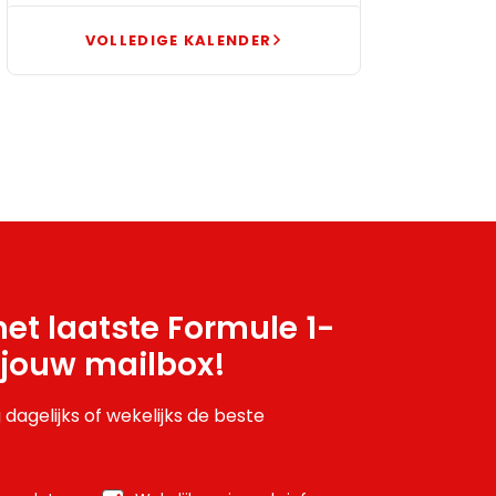
VOLLEDIGE KALENDER
et laatste Formule 1-
 jouw mailbox!
 dagelijks of wekelijks de beste