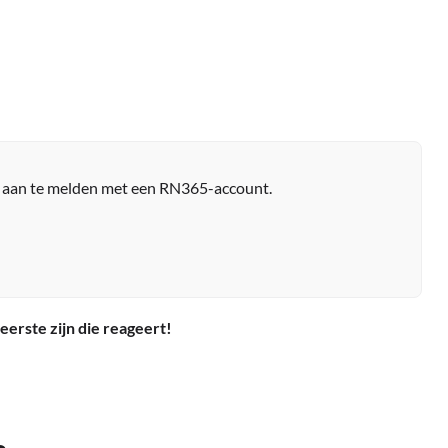
r aan te melden met een RN365-account.
eerste zijn die reageert!