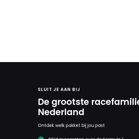
SLUIT JE AAN BIJ
De grootste racefamili
Nederland
Ontdek welk pakket bij jou past