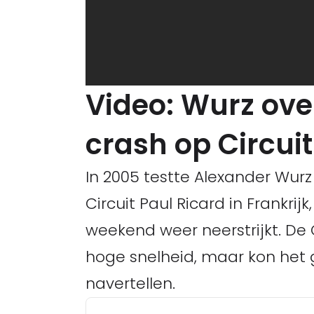
Video: Wurz ove
crash op Circuit
In 2005 testte Alexander Wur
Circuit Paul Ricard in Frankrij
weekend weer neerstrijkt. De
hoge snelheid, maar kon het
navertellen.