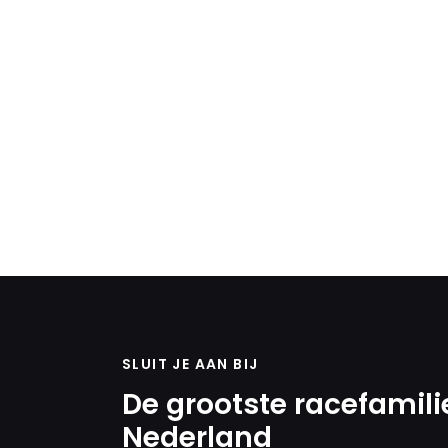
SLUIT JE AAN BIJ
De grootste racefamili
Nederland