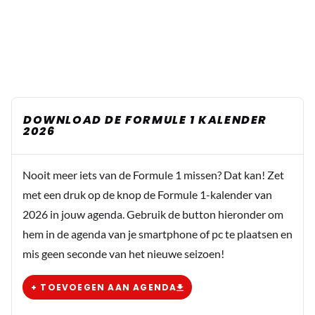
DOWNLOAD DE FORMULE 1 KALENDER
2026
Nooit meer iets van de Formule 1 missen? Dat kan! Zet
met een druk op de knop de Formule 1-kalender van
2026 in jouw agenda. Gebruik de button hieronder om
hem in de agenda van je smartphone of pc te plaatsen en
mis geen seconde van het nieuwe seizoen!
+ TOEVOEGEN AAN AGENDA