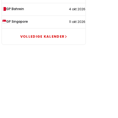
GP Bahrein
4 okt 2026
GP Singapore
11 okt 2026
VOLLEDIGE KALENDER