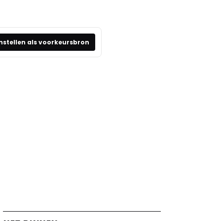
nstellen als voorkeursbron