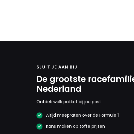
SLUIT JE AAN BIJ
De grootste racefamili
Nederland
Ontdek welk pakket bij jou past
Altijd meepraten over de Formule 1
Kans maken op toffe prijzen