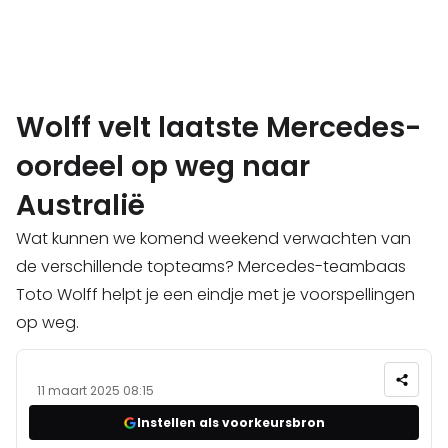
Wolff velt laatste Mercedes-
oordeel op weg naar
Australië
Wat kunnen we komend weekend verwachten van
de verschillende topteams? Mercedes-teambaas
Toto Wolff helpt je een eindje met je voorspellingen
op weg.
11 maart 2025 08:15
Instellen als voorkeursbron