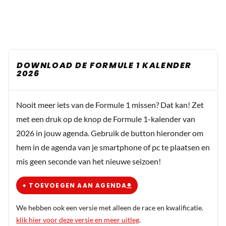
DOWNLOAD DE FORMULE 1 KALENDER
2026
Nooit meer iets van de Formule 1 missen? Dat kan! Zet
met een druk op de knop de Formule 1-kalender van
2026 in jouw agenda. Gebruik de button hieronder om
hem in de agenda van je smartphone of pc te plaatsen en
mis geen seconde van het nieuwe seizoen!
+ TOEVOEGEN AAN AGENDA
We hebben ook een versie met alleen de race en kwalificatie.
klik hier voor deze versie en meer uitleg
.