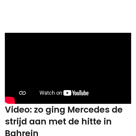
Video: zo ging Mercedes de
strijd aan met de hitte in
Bahrein