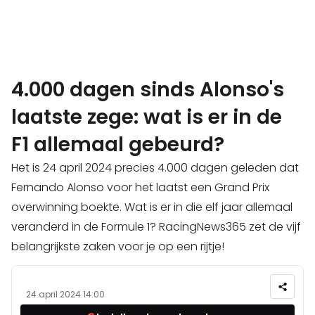
4.000 dagen sinds Alonso's
laatste zege: wat is er in de
F1 allemaal gebeurd?
Het is 24 april 2024 precies 4.000 dagen geleden dat
Fernando Alonso voor het laatst een Grand Prix
overwinning boekte. Wat is er in die elf jaar allemaal
veranderd in de Formule 1? RacingNews365 zet de vijf
belangrijkste zaken voor je op een rijtje!
24 april 2024 14:00