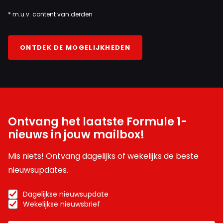
* m.u.v. content van derden
ONTDEK DE MOGELIJKHEDEN
Ontvang het laatste Formule 1-
nieuws in jouw mailbox!
Mis niets! Ontvang dagelijks of wekelijks de beste
nieuwsupdates.
Dagelijkse nieuwsupdate
Wekelijkse nieuwsbrief