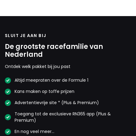
SLUIT JE AAN BIJ
De grootste racefamilie van
Nederland
Ontdek welk pakket bij jou past
Altijd meepraten over de Formule 1
Kans maken op toffe prijzen
Advertentievrije site * (Plus & Premium)
Toegang tot de exclusieve RN365 app (Plus &
Premium)
En nog veel meer…