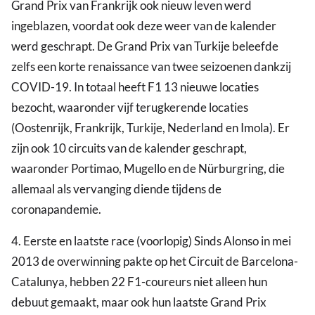
Grand Prix van Frankrijk ook nieuw leven werd
ingeblazen, voordat ook deze weer van de kalender
werd geschrapt. De Grand Prix van Turkije beleefde
zelfs een korte renaissance van twee seizoenen dankzij
COVID-19. In totaal heeft F1 13 nieuwe locaties
bezocht, waaronder vijf terugkerende locaties
(Oostenrijk, Frankrijk, Turkije, Nederland en Imola). Er
zijn ook 10 circuits van de kalender geschrapt,
waaronder Portimao, Mugello en de Nürburgring, die
allemaal als vervanging diende tijdens de
coronapandemie.
4. Eerste en laatste race (voorlopig) Sinds Alonso in mei
2013 de overwinning pakte op het Circuit de Barcelona-
Catalunya, hebben 22 F1-coureurs niet alleen hun
debuut gemaakt, maar ook hun laatste Grand Prix