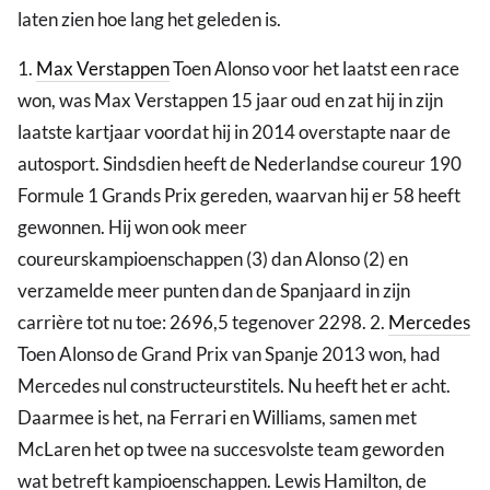
laten zien hoe lang het geleden is.
1.
Max Verstappen
Toen Alonso voor het laatst een race
won, was Max Verstappen 15 jaar oud en zat hij in zijn
laatste kartjaar voordat hij in 2014 overstapte naar de
autosport. Sindsdien heeft de Nederlandse coureur 190
Formule 1 Grands Prix gereden, waarvan hij er 58 heeft
gewonnen. Hij won ook meer
coureurskampioenschappen (3) dan Alonso (2) en
verzamelde meer punten dan de Spanjaard in zijn
carrière tot nu toe: 2696,5 tegenover 2298. 2.
Mercedes
Toen Alonso de Grand Prix van Spanje 2013 won, had
Mercedes nul constructeurstitels. Nu heeft het er acht.
Daarmee is het, na Ferrari en Williams, samen met
McLaren het op twee na succesvolste team geworden
wat betreft kampioenschappen. Lewis Hamilton, de