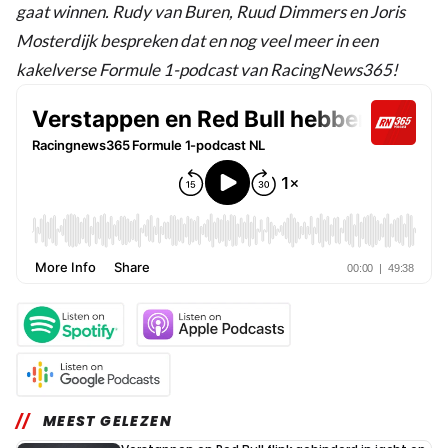
gaat winnen. Rudy van Buren, Ruud Dimmers en Joris
Mosterdijk bespreken dat en nog veel meer in een
kakelverse Formule 1-podcast van RacingNews365!
MEEST GELEZEN