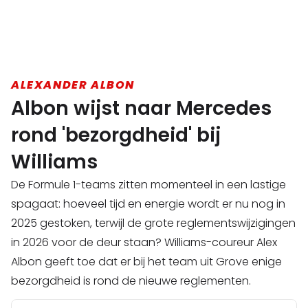
ALEXANDER ALBON
Albon wijst naar Mercedes
rond 'bezorgdheid' bij
Williams
De Formule 1-teams zitten momenteel in een lastige
spagaat: hoeveel tijd en energie wordt er nu nog in
2025 gestoken, terwijl de grote reglementswijzigingen
in 2026 voor de deur staan? Williams-coureur Alex
Albon geeft toe dat er bij het team uit Grove enige
bezorgdheid is rond de nieuwe reglementen.