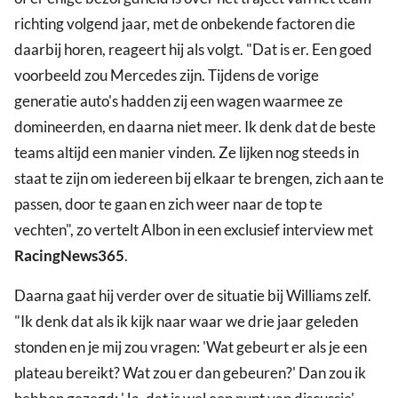
richting volgend jaar, met de onbekende factoren die
daarbij horen, reageert hij als volgt. "Dat is er. Een goed
voorbeeld zou Mercedes zijn. Tijdens de vorige
generatie auto's hadden zij een wagen waarmee ze
domineerden, en daarna niet meer. Ik denk dat de beste
teams altijd een manier vinden. Ze lijken nog steeds in
staat te zijn om iedereen bij elkaar te brengen, zich aan te
passen, door te gaan en zich weer naar de top te
vechten", zo vertelt Albon in een exclusief interview met
RacingNews365
.
Daarna gaat hij verder over de situatie bij Williams zelf.
"Ik denk dat als ik kijk naar waar we drie jaar geleden
stonden en je mij zou vragen: 'Wat gebeurt er als je een
plateau bereikt? Wat zou er dan gebeuren?' Dan zou ik