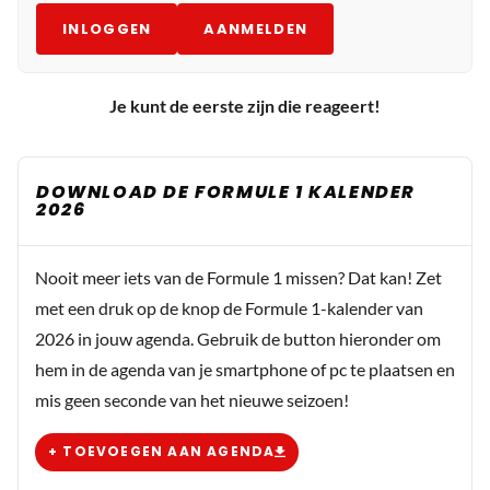
INLOGGEN
AANMELDEN
Je kunt de eerste zijn die reageert!
DOWNLOAD DE FORMULE 1 KALENDER
2026
Nooit meer iets van de Formule 1 missen? Dat kan! Zet
met een druk op de knop de Formule 1-kalender van
2026 in jouw agenda. Gebruik de button hieronder om
hem in de agenda van je smartphone of pc te plaatsen en
mis geen seconde van het nieuwe seizoen!
+ TOEVOEGEN AAN AGENDA