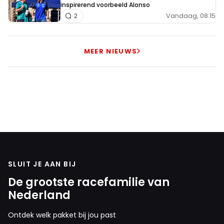
inspirerend voorbeeld Alonso
Vandaag, 08:15
2
MEER NIEUWS
SLUIT JE AAN BIJ
De grootste racefamilie van
Nederland
Ontdek welk pakket bij jou past