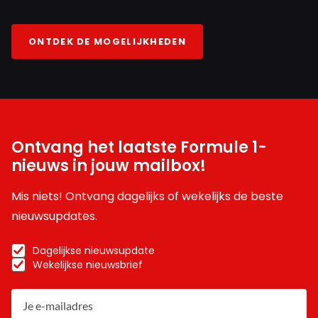
ONTDEK DE MOGELIJKHEDEN
Ontvang het laatste Formule 1-
nieuws in jouw mailbox!
Mis niets! Ontvang dagelijks of wekelijks de beste
nieuwsupdates.
Dagelijkse nieuwsupdate
Wekelijkse nieuwsbrief