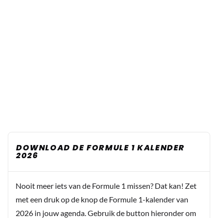
DOWNLOAD DE FORMULE 1 KALENDER
2026
Nooit meer iets van de Formule 1 missen? Dat kan! Zet
met een druk op de knop de Formule 1-kalender van
2026 in jouw agenda. Gebruik de button hieronder om