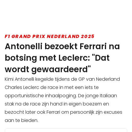
F1 GRAND PRIX NEDERLAND 2025
Antonelli bezoekt Ferrari na
botsing met Leclerc: "Dat
wordt gewaardeerd"
Kimi Antonelli kegelde tijdens de GP van Nederland
Charles Leclerc de race in met een iets te
opportunistische inhaalpoging. De jonge Italiaan
stak na de race zijn hand in eigen boezem en
bezocht later ook Ferrari om persoonlijk zijn excuses
aan te bieden.