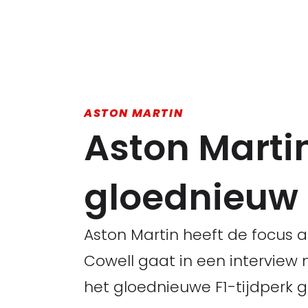
ASTON MARTIN
Aston Martin
gloednieuw 
Aston Martin heeft de focus 
Cowell gaat in een interview
het gloednieuwe F1-tijdperk 