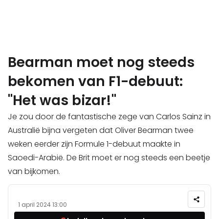
Bearman moet nog steeds
bekomen van F1-debuut:
"Het was bizar!"
Je zou door de fantastische zege van Carlos Sainz in
Australië bijna vergeten dat Oliver Bearman twee
weken eerder zijn Formule 1-debuut maakte in
Saoedi-Arabië. De Brit moet er nog steeds een beetje
van bijkomen.
1 april 2024 13:00