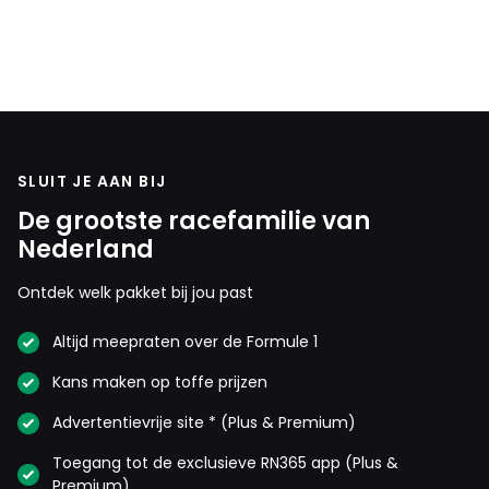
SLUIT JE AAN BIJ
De grootste racefamilie van
Nederland
Ontdek welk pakket bij jou past
Altijd meepraten over de Formule 1
Kans maken op toffe prijzen
Advertentievrije site * (Plus & Premium)
Toegang tot de exclusieve RN365 app (Plus &
Premium)