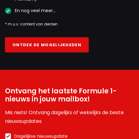
En nog veel meer…
* m.u.v. content van derden
ONTDEK DE MOGELIJKHEDEN
Ontvang het laatste Formule 1-
nieuws in jouw mailbox!
Mis niets! Ontvang dagelijks of wekelijks de beste
nieuwsupdates.
Dagelijkse nieuwsupdate