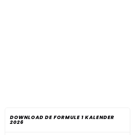
DOWNLOAD DE FORMULE 1 KALENDER
2026