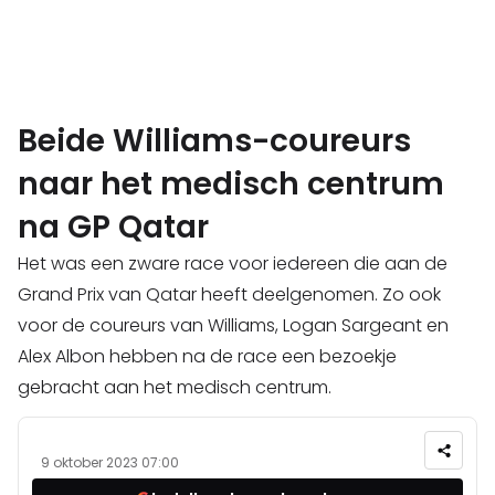
Beide Williams-coureurs
naar het medisch centrum
na GP Qatar
Het was een zware race voor iedereen die aan de
Grand Prix van Qatar heeft deelgenomen. Zo ook
voor de coureurs van Williams, Logan Sargeant en
Alex Albon hebben na de race een bezoekje
gebracht aan het medisch centrum.
9 oktober 2023 07:00