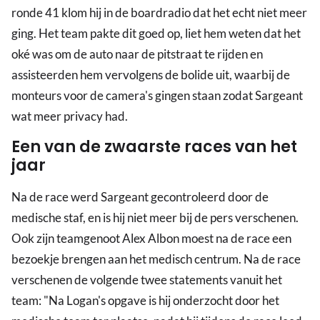
ronde 41 klom hij in de boardradio dat het echt niet meer
ging. Het team pakte dit goed op, liet hem weten dat het
oké was om de auto naar de pitstraat te rijden en
assisteerden hem vervolgens de bolide uit, waarbij de
monteurs voor de camera's gingen staan zodat Sargeant
wat meer privacy had.
Een van de zwaarste races van het
jaar
Na de race werd Sargeant gecontroleerd door de
medische staf, en is hij niet meer bij de pers verschenen.
Ook zijn teamgenoot Alex Albon moest na de race een
bezoekje brengen aan het medisch centrum. Na de race
verschenen de volgende twee statements vanuit het
team: "Na Logan's opgave is hij onderzocht door het