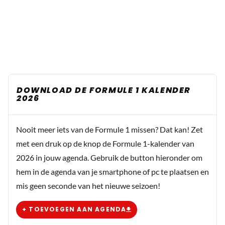
DOWNLOAD DE FORMULE 1 KALENDER
2026
Nooit meer iets van de Formule 1 missen? Dat kan! Zet
met een druk op de knop de Formule 1-kalender van
2026 in jouw agenda. Gebruik de button hieronder om
hem in de agenda van je smartphone of pc te plaatsen en
mis geen seconde van het nieuwe seizoen!
+ TOEVOEGEN AAN AGENDA