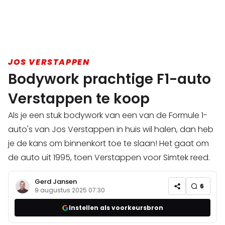
JOS VERSTAPPEN
Bodywork prachtige F1-auto
Verstappen te koop
Als je een stuk bodywork van een van de Formule 1-
auto's van Jos Verstappen in huis wil halen, dan heb
je de kans om binnenkort toe te slaan! Het gaat om
de auto uit 1995, toen Verstappen voor Simtek reed.
Gerd Jansen
6
9 augustus 2025 07:30
Instellen als voorkeursbron