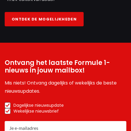
ONTDEK DE MOGELIJKHEDEN
Ontvang het laatste Formule 1-
nieuws in jouw mailbox!
Mis niets! Ontvang dagelijks of wekelijks de beste
nieuwsupdates.
Dagelijkse nieuwsupdate
Wekelijkse nieuwsbrief