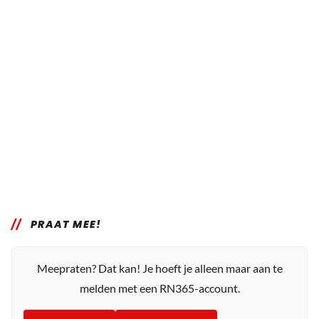
PRAAT MEE!
Meepraten? Dat kan! Je hoeft je alleen maar aan te
melden met een RN365-account.