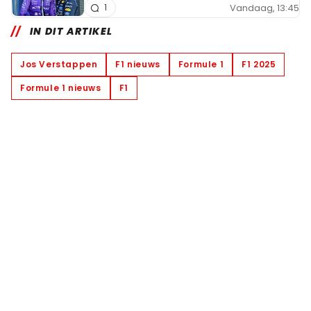
Vandaag, 13:45
1
IN DIT ARTIKEL
Jos Verstappen
F1 nieuws
Formule 1
F1 2025
Formule 1 nieuws
F1