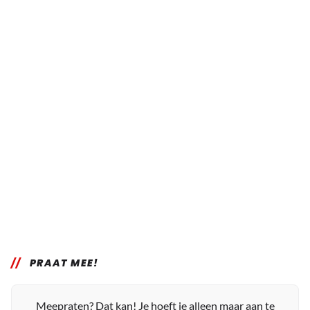
PRAAT MEE!
Meepraten? Dat kan! Je hoeft je alleen maar aan te