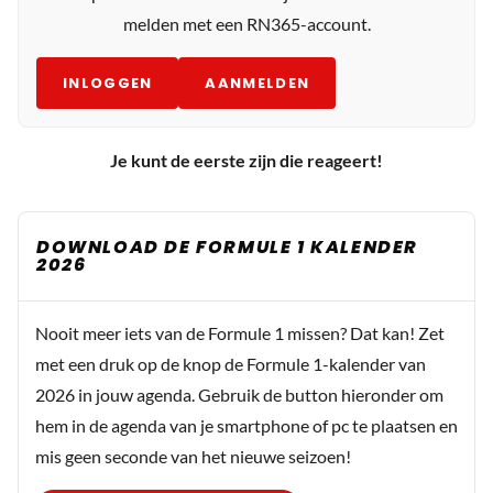
melden met een RN365-account.
INLOGGEN
AANMELDEN
Je kunt de eerste zijn die reageert!
DOWNLOAD DE FORMULE 1 KALENDER
2026
Nooit meer iets van de Formule 1 missen? Dat kan! Zet
met een druk op de knop de Formule 1-kalender van
2026 in jouw agenda. Gebruik de button hieronder om
hem in de agenda van je smartphone of pc te plaatsen en
mis geen seconde van het nieuwe seizoen!