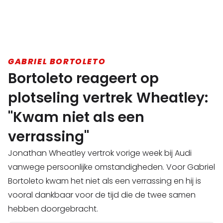
GABRIEL BORTOLETO
Bortoleto reageert op
plotseling vertrek Wheatley:
"Kwam niet als een
verrassing"
Jonathan Wheatley vertrok vorige week bij Audi
vanwege persoonlijke omstandigheden. Voor Gabriel
Bortoleto kwam het niet als een verrassing en hij is
vooral dankbaar voor de tijd die de twee samen
hebben doorgebracht.