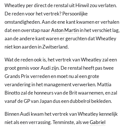
Wheatley per direct de renstal uit Hinwil zou verlaten.
De reden voor het vertrek? Persoonlijke
omstandigheden. Aan de ene kant kwamen er verhalen
dat een overstap naar
Aston Martin
in het verschiet lag,
aan de andere kant waren er geruchten dat Wheatley
niet kon aarden in Zwitserland.
Wat de reden ook is, het vertrek van Wheatley zal een
groot gemis voor Audi zijn. De renstal heeft pas twee
Grands Prix verreden en moet nu al een grote
verandering in het management verwerken. Mattia
Binotto zal de honneurs van de Brit waarnemen, en zal
vanaf de GP van Japan dus een dubbelrol bekleden.
Binnen Audi kwam het vertrek van Wheatley kennelijk
niet als een verrassing. Tenminste, als we
Gabriel