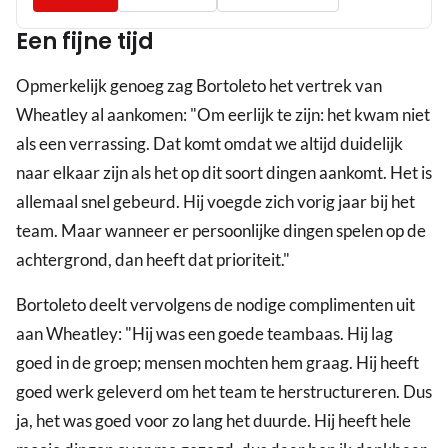
Een fijne tijd
Opmerkelijk genoeg zag Bortoleto het vertrek van
Wheatley al aankomen: "Om eerlijk te zijn: het kwam niet
als een verrassing. Dat komt omdat we altijd duidelijk
naar elkaar zijn als het op dit soort dingen aankomt. Het is
allemaal snel gebeurd. Hij voegde zich vorig jaar bij het
team. Maar wanneer er persoonlijke dingen spelen op de
achtergrond, dan heeft dat prioriteit."
Bortoleto deelt vervolgens de nodige complimenten uit
aan Wheatley: "Hij was een goede teambaas. Hij lag
goed in de groep; mensen mochten hem graag. Hij heeft
goed werk geleverd om het team te herstructureren. Dus
ja, het was goed voor zo lang het duurde. Hij heeft hele