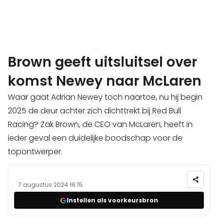
Brown geeft uitsluitsel over
komst Newey naar McLaren
Waar gaat Adrian Newey toch naartoe, nu hij begin
2025 de deur achter zich dichttrekt bij Red Bull
Racing? Zak Brown, de CEO van McLaren, heeft in
ieder geval een duidelijke boodschap voor de
topontwerper.
7 augustus 2024 16:15
Instellen als voorkeursbron