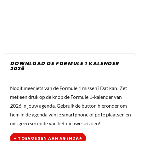
DOWNLOAD DE FORMULE 1 KALENDER
2026
Nooit meer iets van de Formule 1 missen? Dat kan! Zet
met een druk op de knop de Formule 1-kalender van
2026 in jouw agenda. Gebruik de button hieronder om
hem in de agenda van je smartphone of pc te plaatsen en
mis geen seconde van het nieuwe seizoen!
+ TOEVOEGEN AAN AGENDA