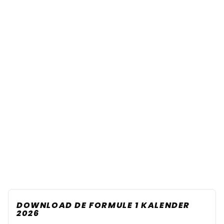
DOWNLOAD DE FORMULE 1 KALENDER
2026