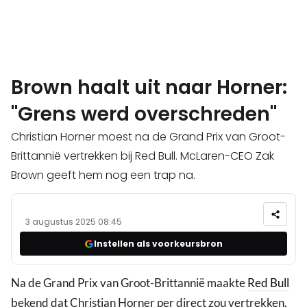
Brown haalt uit naar Horner:
"Grens werd overschreden"
Christian Horner moest na de Grand Prix van Groot-
Brittannië vertrekken bij Red Bull. McLaren-CEO Zak
Brown geeft hem nog een trap na.
3 augustus 2025 08:45
Instellen als voorkeursbron
Na de Grand Prix van Groot-Brittannië maakte
Red Bull
bekend dat Christian Horner per direct zou vertrekken.