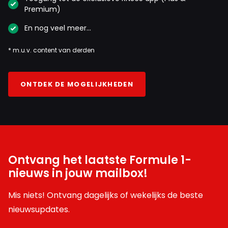
Premium)
En nog veel meer…
* m.u.v. content van derden
ONTDEK DE MOGELIJKHEDEN
Ontvang het laatste Formule 1-
nieuws in jouw mailbox!
Mis niets! Ontvang dagelijks of wekelijks de beste
nieuwsupdates.