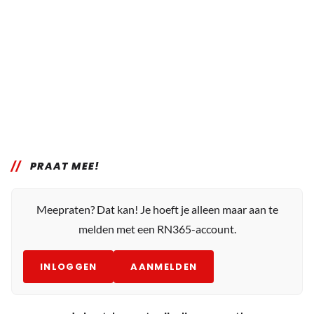
PRAAT MEE!
Meepraten? Dat kan! Je hoeft je alleen maar aan te
melden met een RN365-account.
INLOGGEN
AANMELDEN