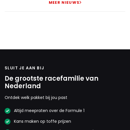
MEER NIEUWS
SLUIT JE AAN BIJ
De grootste racefamilie van
Nederland
Ontdek welk pakket bij jou past
Altijd meepraten over de Formule 1
Kans maken op toffe prijzen