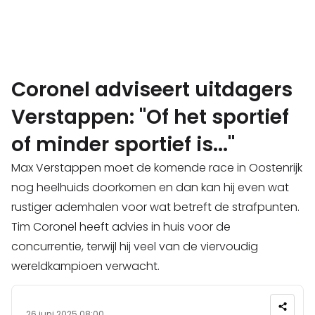
Coronel adviseert uitdagers
Verstappen: "Of het sportief
of minder sportief is..."
Max Verstappen moet de komende race in Oostenrijk
nog heelhuids doorkomen en dan kan hij even wat
rustiger ademhalen voor wat betreft de strafpunten.
Tim Coronel heeft advies in huis voor de
concurrentie, terwijl hij veel van de viervoudig
wereldkampioen verwacht.
26 juni 2025 08:00