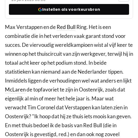
Instellen als voorkeursbron
Max Verstappen en de
Red Bull
Ring. Het is een
combinatie die in het verleden vaak garant stond voor
succes. De viervoudig wereldkampioen wist al vijf keer te
winnen op het thuiscircuit van zijn werkgever, terwijl hij in
totaal acht keer op het podium stond. In beide
statistieken kan niemand aan de Nederlander tippen.
Inmiddels liggen de verhoudingen wel wat anders en lijkt
McLaren
de topfavoriet te zijn in Oostenrijk, zoals dat
eigenlijk al min of meer het hele jaar is. Maar wat
verwacht Tim Coronel dat Verstappen kan laten zien in
Oostenrijk? "Ik hoop dat hij ze thuis iets moois kan geven.
En met thuis bedoel ik de basis van Red Bull (die in
Oostenrijk is gevestigd, red.) en dan ook nog zoveel