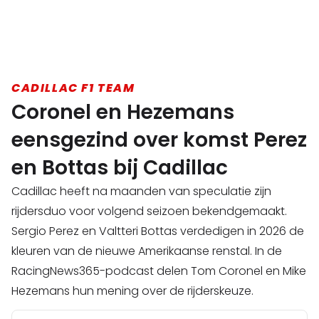
CADILLAC F1 TEAM
Coronel en Hezemans
eensgezind over komst Perez
en Bottas bij Cadillac
Cadillac heeft na maanden van speculatie zijn
rijdersduo voor volgend seizoen bekendgemaakt.
Sergio Perez en Valtteri Bottas verdedigen in 2026 de
kleuren van de nieuwe Amerikaanse renstal. In de
RacingNews365-podcast delen Tom Coronel en Mike
Hezemans hun mening over de rijderskeuze.