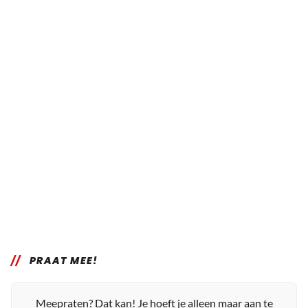
PRAAT MEE!
Meepraten? Dat kan! Je hoeft je alleen maar aan te