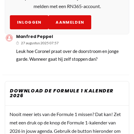
melden met een RN365-account.
INLOGGEN
AANMELDEN
Manfred Peppel
27 augustus 2025 07:57
Leuk hoe Coronel praat over de doorstroom en jonge
garde. Wanneer gaat hij zelf stoppen dan?
DOWNLOAD DE FORMULE 1 KALENDER
2026
Nooit meer iets van de Formule 1 missen? Dat kan! Zet
met een druk op de knop de Formule 1-kalender van
2026 in jouw agenda. Gebruik de button hieronder om