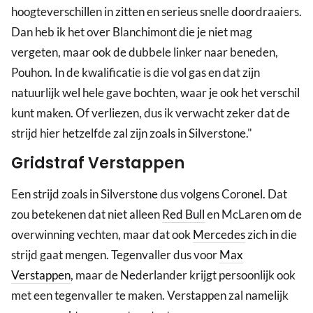
hoogteverschillen in zitten en serieus snelle doordraaiers.
Dan heb ik het over Blanchimont die je niet mag
vergeten, maar ook de dubbele linker naar beneden,
Pouhon. In de kwalificatie is die vol gas en dat zijn
natuurlijk wel hele gave bochten, waar je ook het verschil
kunt maken. Of verliezen, dus ik verwacht zeker dat de
strijd hier hetzelfde zal zijn zoals in Silverstone."
Gridstraf Verstappen
Een strijd zoals in Silverstone dus volgens Coronel. Dat
zou betekenen dat niet alleen
Red Bull
en McLaren om de
overwinning vechten, maar dat ook
Mercedes
zich in die
strijd gaat mengen. Tegenvaller dus voor
Max
Verstappen
, maar de Nederlander krijgt persoonlijk ook
met een tegenvaller te maken. Verstappen zal namelijk