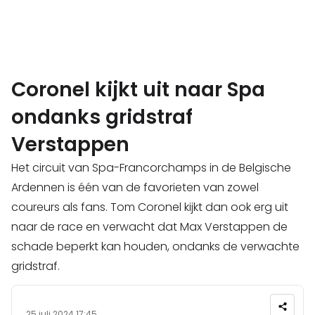
Coronel kijkt uit naar Spa
ondanks gridstraf
Verstappen
Het circuit van Spa-Francorchamps in de Belgische
Ardennen is één van de favorieten van zowel
coureurs als fans. Tom Coronel kijkt dan ook erg uit
naar de race en verwacht dat Max Verstappen de
schade beperkt kan houden, ondanks de verwachte
gridstraf.
25 juli 2024 17:45