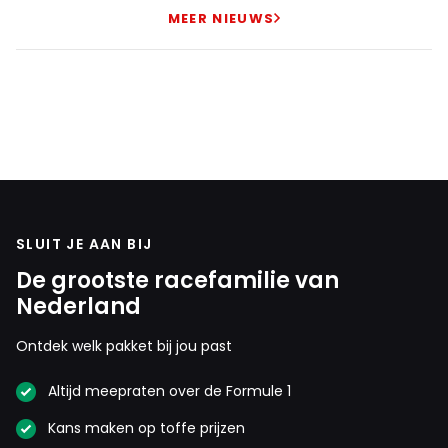
MEER NIEUWS
SLUIT JE AAN BIJ
De grootste racefamilie van
Nederland
Ontdek welk pakket bij jou past
Altijd meepraten over de Formule 1
Kans maken op toffe prijzen