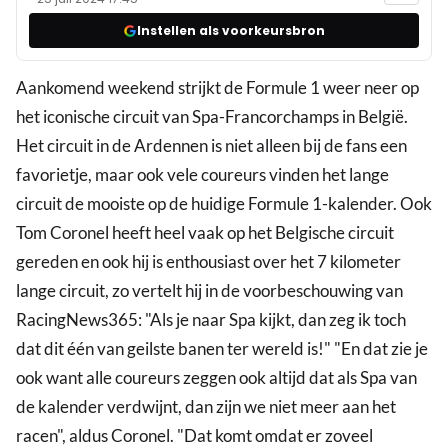
Instellen als voorkeursbron
Aankomend weekend strijkt de Formule 1 weer neer op
het iconische circuit van Spa-Francorchamps in België.
Het circuit in de Ardennen is niet alleen bij de fans een
favorietje, maar ook vele coureurs vinden het lange
circuit de mooiste op de huidige Formule 1-kalender. Ook
Tom Coronel heeft heel vaak op het Belgische circuit
gereden en ook hij is enthousiast over het 7 kilometer
lange circuit, zo vertelt hij in de voorbeschouwing van
RacingNews365: "Als je naar Spa kijkt, dan zeg ik toch
dat dit één van geilste banen ter wereld is!" "En dat zie je
ook want alle coureurs zeggen ook altijd dat als Spa van
de kalender verdwijnt, dan zijn we niet meer aan het
racen", aldus Coronel. "Dat komt omdat er zoveel