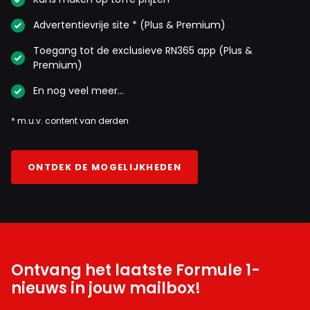
Advertentievrije site * (Plus & Premium)
Toegang tot de exclusieve RN365 app (Plus &
Premium)
En nog veel meer…
* m.u.v. content van derden
ONTDEK DE MOGELIJKHEDEN
Ontvang het laatste Formule 1-
nieuws in jouw mailbox!