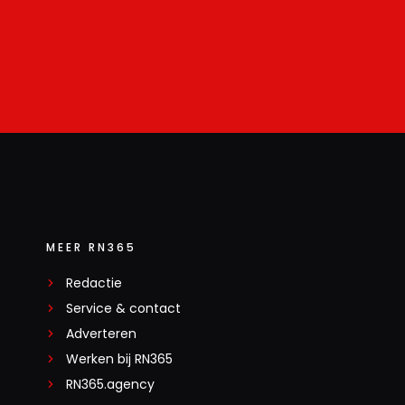
MEER RN365
Redactie
Service & contact
Adverteren
Werken bij RN365
RN365.agency