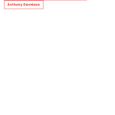
Anthony Davidson