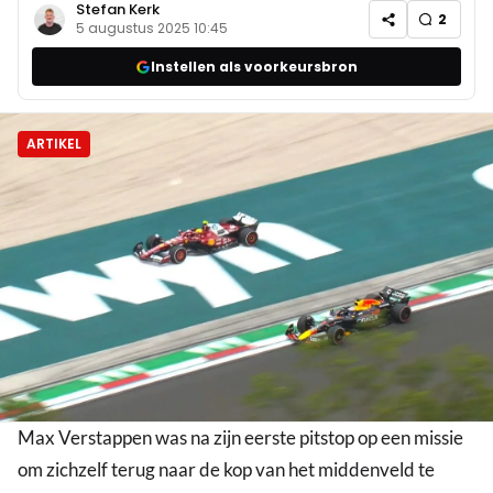
Stefan Kerk
2
5 augustus 2025 10:45
Instellen als voorkeursbron
ARTIKEL
Max Verstappen was na zijn eerste pitstop op een missie
om zichzelf terug naar de kop van het middenveld te