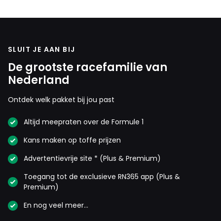
SLUIT JE AAN BIJ
De grootste racefamilie van
Nederland
Ontdek welk pakket bij jou past
Altijd meepraten over de Formule 1
Kans maken op toffe prijzen
Advertentievrije site * (Plus & Premium)
Toegang tot de exclusieve RN365 app (Plus &
Premium)
En nog veel meer…