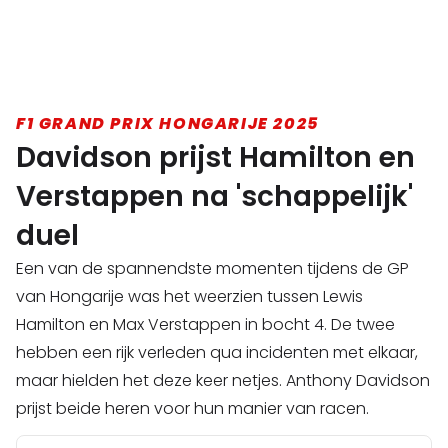
F1 GRAND PRIX HONGARIJE 2025
Davidson prijst Hamilton en
Verstappen na 'schappelijk'
duel
Een van de spannendste momenten tijdens de GP
van Hongarije was het weerzien tussen Lewis
Hamilton en Max Verstappen in bocht 4. De twee
hebben een rijk verleden qua incidenten met elkaar,
maar hielden het deze keer netjes. Anthony Davidson
prijst beide heren voor hun manier van racen.