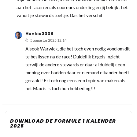
aan het racen en als coureurs onderling en jij bekijkt het
vanuit je steward stoeltje. Das het verschil
Henkie3008
5 augustus 2025 12:14
Alsook Warwick, die het toch even nodig vond om dit
te beslissen na de race! Duidelijk Engels inzicht
terwijl de andere stewards er daar al duidelijk een
mening over hadden daar er niemand elkander heeft
geraakt! Er toch nog eens een topic van maken als
het Max is is toch hun hebbeding!!!
DOWNLOAD DE FORMULE 1 KALENDER
2026