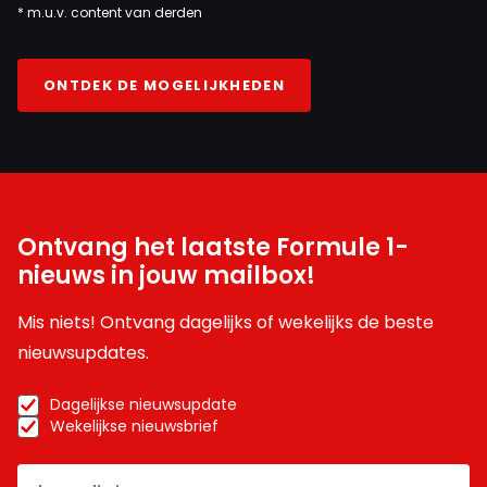
* m.u.v. content van derden
ONTDEK DE MOGELIJKHEDEN
Ontvang het laatste Formule 1-
nieuws in jouw mailbox!
Mis niets! Ontvang dagelijks of wekelijks de beste
nieuwsupdates.
Dagelijkse nieuwsupdate
Wekelijkse nieuwsbrief