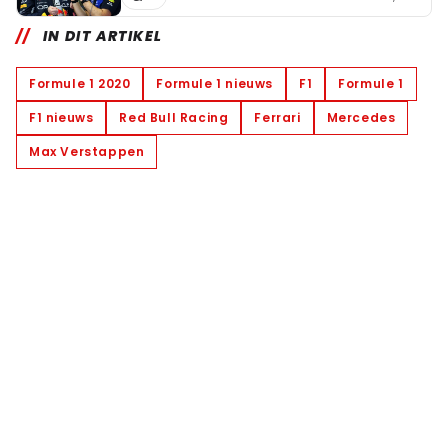
IN DIT ARTIKEL
Formule 1 2020
Formule 1 nieuws
F1
Formule 1
F1 nieuws
Red Bull Racing
Ferrari
Mercedes
Max Verstappen