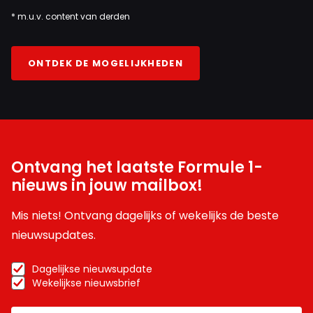
* m.u.v. content van derden
ONTDEK DE MOGELIJKHEDEN
Ontvang het laatste Formule 1-
nieuws in jouw mailbox!
Mis niets! Ontvang dagelijks of wekelijks de beste
nieuwsupdates.
Dagelijkse nieuwsupdate
Wekelijkse nieuwsbrief