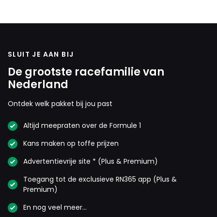
SLUIT JE AAN BIJ
De grootste racefamilie van
Nederland
Ontdek welk pakket bij jou past
Altijd meepraten over de Formule 1
Kans maken op toffe prijzen
Advertentievrije site * (Plus & Premium)
Toegang tot de exclusieve RN365 app (Plus &
Premium)
En nog veel meer…