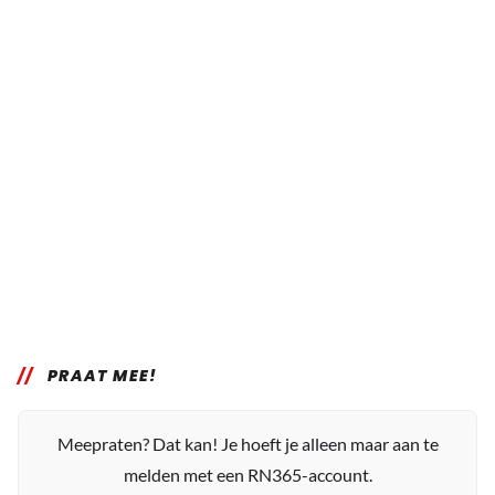
PRAAT MEE!
Meepraten? Dat kan! Je hoeft je alleen maar aan te
melden met een RN365-account.