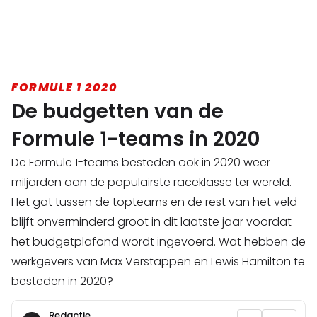
FORMULE 1 2020
De budgetten van de
Formule 1-teams in 2020
De Formule 1-teams besteden ook in 2020 weer
miljarden aan de populairste raceklasse ter wereld.
Het gat tussen de topteams en de rest van het veld
blijft onverminderd groot in dit laatste jaar voordat
het budgetplafond wordt ingevoerd. Wat hebben de
werkgevers van Max Verstappen en Lewis Hamilton te
besteden in 2020?
Redactie