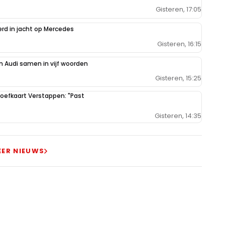
Gisteren, 17:05
erd in jacht op Mercedes
Gisteren, 16:15
 Audi samen in vijf woorden
Gisteren, 15:25
oefkaart Verstappen: "Past
Gisteren, 14:35
EER NIEUWS